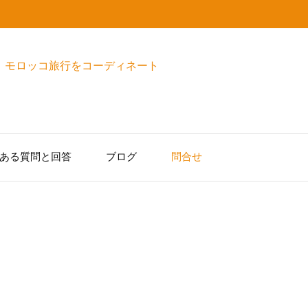
ある質問と回答
ブログ
問合せ