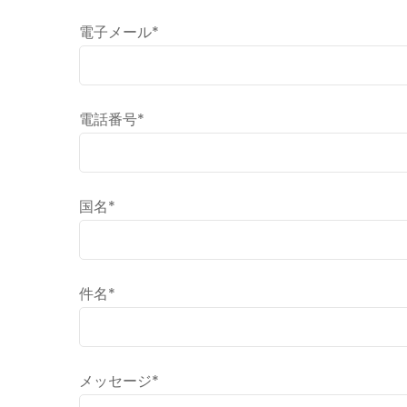
電子メール*
電話番号*
国名*
件名*
メッセージ*