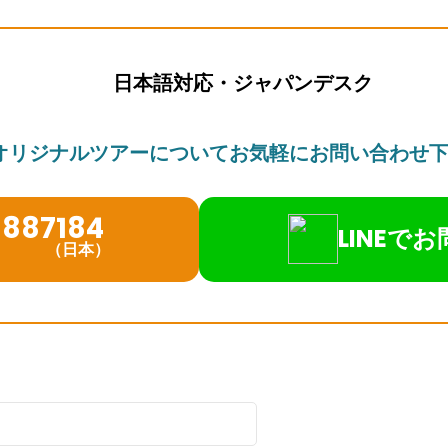
日本語対応・ジャパンデスク
オリジナルツアーについて
お気軽にお問い合わせ
1887184
LINEで
（日本）