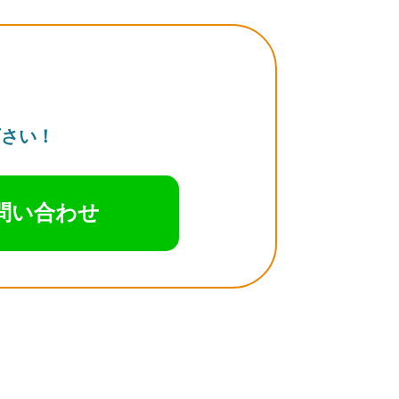
下さい！
お問い合わせ