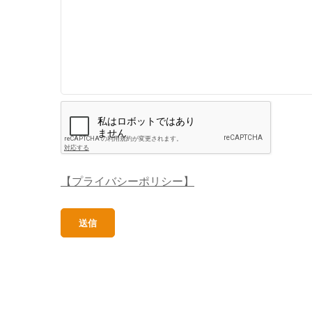
【プライバシーポリシー】