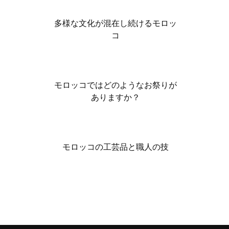
多様な文化が混在し続けるモロッ
コ
モロッコではどのようなお祭りが
ありますか？
モロッコの工芸品と職人の技