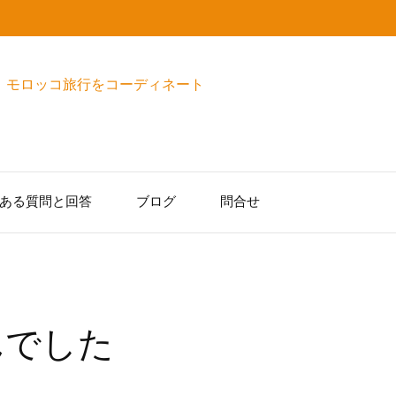
ある質問と回答
ブログ
問合せ
んでした