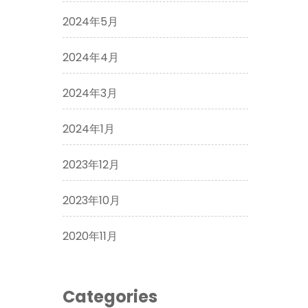
2024年5月
2024年4月
2024年3月
2024年1月
2023年12月
2023年10月
2020年11月
Categories