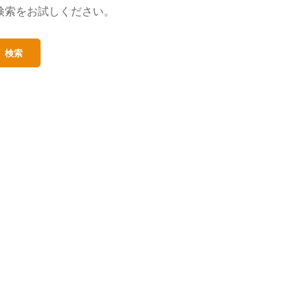
検索をお試しください。