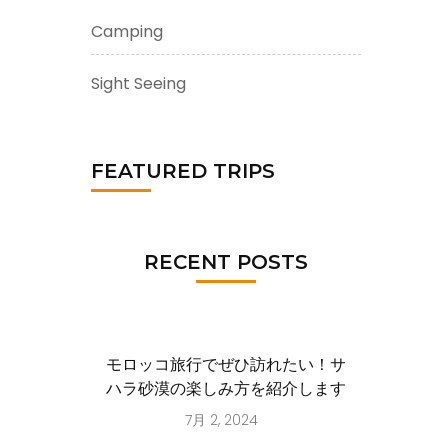
Camping
Sight Seeing
FEATURED TRIPS
RECENT POSTS
モロッコ旅行でぜひ訪れたい！サ
ハラ砂漠の楽しみ方を紹介します
7月 2, 2024