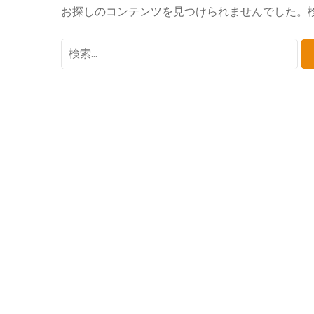
お探しのコンテンツを見つけられませんでした。
検
索: