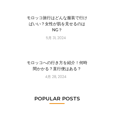
モロッコ旅行はどんな服装で行け
ばいい？女性が肌を見せるのは
NG？
5月 31, 2024
モロッコへの行き方を紹介！何時
間かかる？直行便はある？
4月 28, 2024
POPULAR POSTS