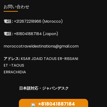
お問い合わせ
電話 :
+212672218966 (Morocco)
電話 :
+818041887184 (Japon)
moroccotraveldestinations@gmail.com
アドレス:
KSAR JDAID TAOUS ER-RISSANI
ET -TAOUS
ERRACHIDIA
日本語対応・ジャパンデスク
+818041887184