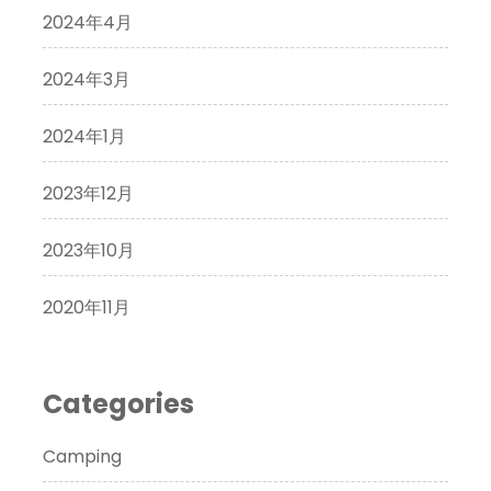
2024年4月
2024年3月
2024年1月
2023年12月
2023年10月
2020年11月
Categories
Camping