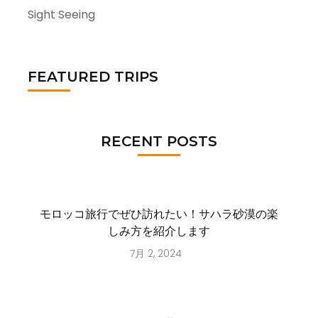
Sight Seeing
FEATURED TRIPS
RECENT POSTS
モロッコ旅行でぜひ訪れたい！サハラ砂漠の楽
しみ方を紹介します
7月 2, 2024