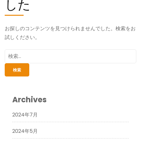
した
お探しのコンテンツを見つけられませんでした。検索をお
試しください。
検
索:
Archives
2024年7月
2024年5月