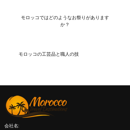
モロッコではどのようなお祭りがあります
か？
モロッコの工芸品と職人の技
会社名: