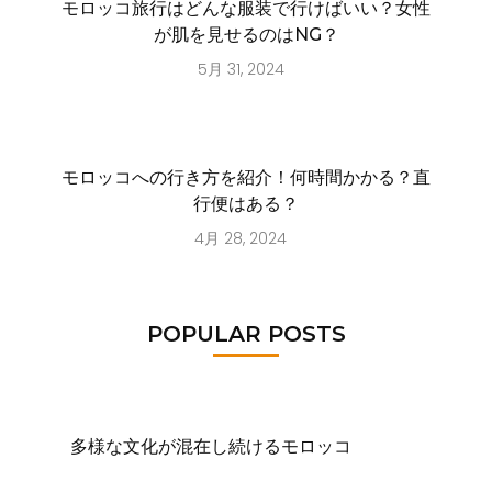
モロッコ旅行はどんな服装で行けばいい？女性
が肌を見せるのはNG？
5月 31, 2024
モロッコへの行き方を紹介！何時間かかる？直
行便はある？
4月 28, 2024
POPULAR POSTS
多様な文化が混在し続けるモロッコ